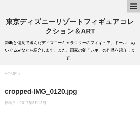
東京ディズニーリゾートフィギュアコレ
クション＆ART
独断と偏見で選んだディズニーキャラクターのフィギュア、ドール、ぬ
いぐるみなどを紹介します。また、画家の卵「シホ」の作品を紹介しま
す。
HOME
>
cropped-IMG_0120.jpg
投稿日：
2017年3月13日