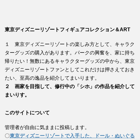
東京ディズニーリゾートフィギュアコレクション＆ART
１ 東京ディズニーリゾートの楽しみ方として、キャラク
ターグッズの購入があります。パークの興奮を、家に持ち
帰りたい！無数にあるキャラクターグッズの中から、東京
ディズニーリゾートファンとしてこれだけは押さえておき
たい、至高の逸品を紹介してまいります。
２ 画家を目指して、修行中の「シホ」の作品を紹介して
まいりす。
このサイトについて
管理者が自由に気ままに投稿します。
〇
東京ディズニーリゾートで入手した、ドール・ぬいぐる