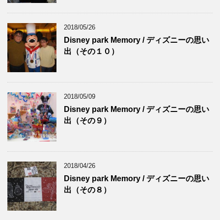
2018/05/26
Disney park Memory / ディズニーの思い
出（その１０）
2018/05/09
Disney park Memory / ディズニーの思い
出（その９）
2018/04/26
Disney park Memory / ディズニーの思い
出（その８）