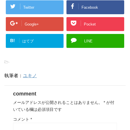
Twitter
Facebook
Google+
Pocket
B!
はてブ
LINE
-
執筆者：
ユキノ
comment
メールアドレスが公開されることはありません。
*
が付
いている欄は必須項目です
コメント
*