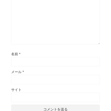
名前
*
メール
*
サイト