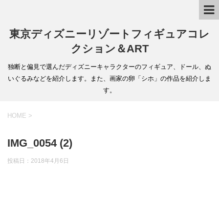
東京ディズニーリゾートフィギュアコレ
クション＆ART
独断と偏見で選んだディズニーキャラクターのフィギュア、ドール、ぬ
いぐるみなどを紹介します。また、画家の卵「シホ」の作品を紹介しま
す。
HOME
>
IMG_0054 (2)
投稿日：
2018年4月6日