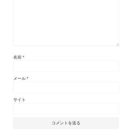
名前
*
メール
*
サイト