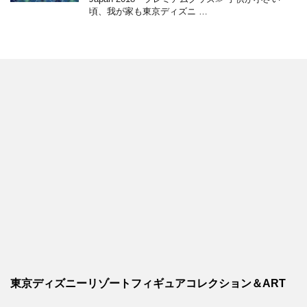
頃、我が家も東京ディズニ …
東京ディズニーリゾートフィギュアコレクション＆ART