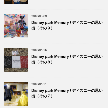
2018/05/09
Disney park Memory / ディズニーの思い
出（その９）
2018/04/26
Disney park Memory / ディズニーの思い
出（その８）
2018/04/21
Disney park Memory / ディズニーの思い
出（その７）