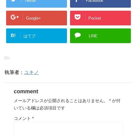
Twitter
Facebook
Google+
Pocket
B!
はてブ
LINE
-
執筆者：
ユキノ
comment
メールアドレスが公開されることはありません。
*
が付
いている欄は必須項目です
コメント
*