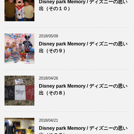
Disney park Memory / ディズニーの思い
出（その１０）
2018/05/09
Disney park Memory / ディズニーの思い
出（その９）
2018/04/26
Disney park Memory / ディズニーの思い
出（その８）
2018/04/21
Disney park Memory / ディズニーの思い