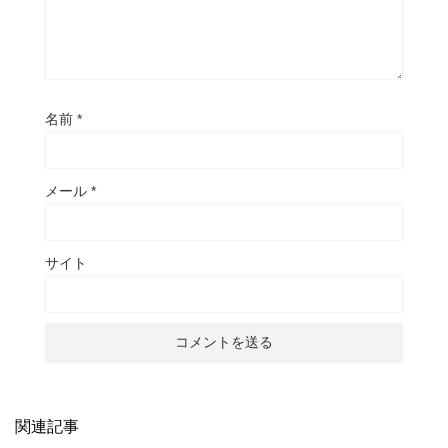
名前
*
メール
*
サイト
関連記事