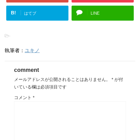
B!
はてブ
LINE
-
執筆者：
ユキノ
comment
メールアドレスが公開されることはありません。
*
が付
いている欄は必須項目です
コメント
*