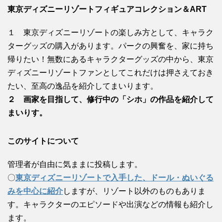
東京ディズニーリゾートフィギュアコレクション＆ART
１ 東京ディズニーリゾートの楽しみ方として、キャラク
ターグッズの購入があります。パークの興奮を、家に持ち
帰りたい！無数にあるキャラクターグッズの中から、東京
ディズニーリゾートファンとしてこれだけは押さえておき
たい、至高の逸品を紹介してまいります。
２ 画家を目指して、修行中の「シホ」の作品を紹介して
まいりす。
このサイトについて
管理者が自由に気ままに投稿します。
〇
東京ディズニーリゾートで入手した、ドール・ぬいぐる
みを中心に紹介
しますが、リゾート以外のものもありま
す。キャラクターのエピソードや出演などの情報も紹介し
ます。