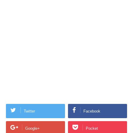
Twitter
Facebook
Google+
Pocket