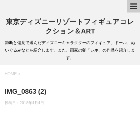
東京ディズニーリゾートフィギュアコレ
クション＆ART
独断と偏見で選んだディズニーキャラクターのフィギュア、ドール、ぬ
いぐるみなどを紹介します。また、画家の卵「シホ」の作品を紹介しま
す。
HOME
>
IMG_0863 (2)
投稿日：
2018年4月4日