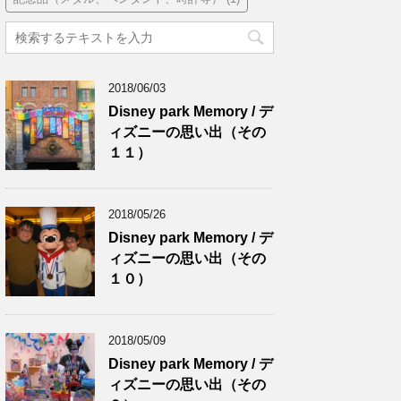
2018/06/03
Disney park Memory / デ
ィズニーの思い出（その
１１）
2018/05/26
Disney park Memory / デ
ィズニーの思い出（その
１０）
2018/05/09
Disney park Memory / デ
ィズニーの思い出（その