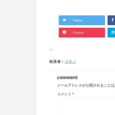
Twitter
B
Pocket
-
執筆者：
ユキノ
comment
メールアドレスが公開されることは
コメント
*