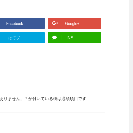
Facebook
Google+
!
はてブ
LINE
ありません。
*
が付いている欄は必須項目です