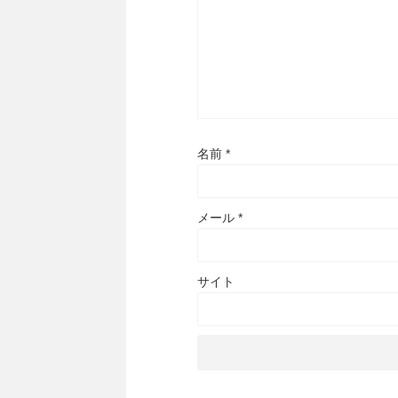
名前
*
メール
*
サイト