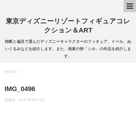
東京ディズニーリゾートフィギュアコレ
クション＆ART
独断と偏見で選んだディズニーキャラクターのフィギュア、ドール、ぬ
いぐるみなどを紹介します。また、画家の卵「シホ」の作品を紹介しま
す。
HOME
>
IMG_0496
投稿日：
2017年3月13日