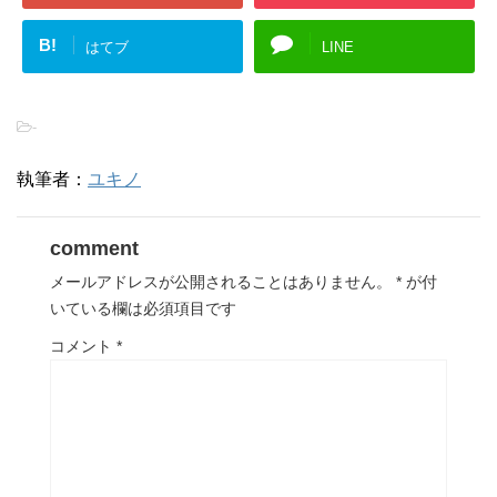
B!
はてブ
LINE
-
執筆者：
ユキノ
comment
メールアドレスが公開されることはありません。
*
が付
いている欄は必須項目です
コメント
*