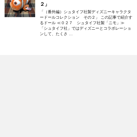
２」
「（番外編）シュタイフ社製ディズニーキャラクタ
ードールコレクション その２」 この記事で紹介す
るドール ≪０２７ シュタイフ社製「ニモ」≫
「シュタイフ社」ではディズニーとコラボレーショ
ンして、たくさ …