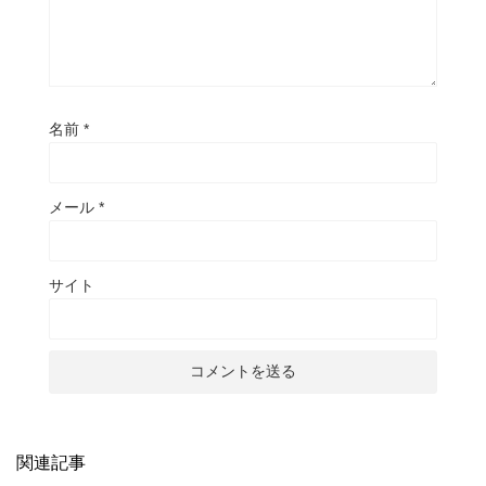
名前
*
メール
*
サイト
関連記事