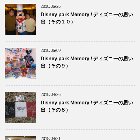
2018/05/26
Disney park Memory / ディズニーの思い
出（その１０）
2018/05/09
Disney park Memory / ディズニーの思い
出（その９）
2018/04/26
Disney park Memory / ディズニーの思い
出（その８）
2018/04/21