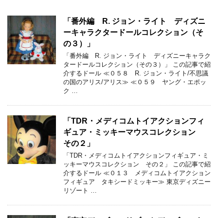
「番外編 R. ジョン・ライト ディズニ
ーキャラクタードールコレクション（そ
の３）」
「番外編 R. ジョン・ライト ディズニーキャラク
タードールコレクション（その３）」 この記事で紹
介するドール ≪０５８ R. ジョン・ライト/不思議
の国のアリス/アリス≫ ≪０５９ ヤング・エポッ
ク …
「TDR・メディコムトイアクションフィ
ギュア・ミッキーマウスコレクション
その２」
「TDR・メディコムトイアクションフィギュア・ミ
ッキーマウスコレクション その２」 この記事で紹
介するドール ≪０１３ メディコムトイアクション
フィギュア タキシードミッキー≫ 東京ディズニー
リゾート …