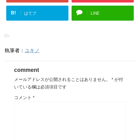
B!
はてブ
LINE
-
執筆者：
ユキノ
comment
メールアドレスが公開されることはありません。
*
が付
いている欄は必須項目です
コメント
*