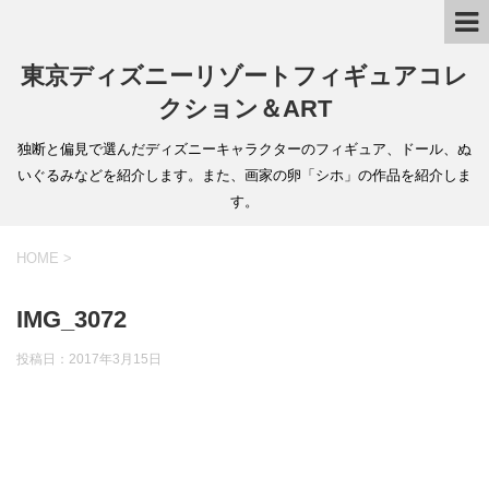
東京ディズニーリゾートフィギュアコレ
クション＆ART
独断と偏見で選んだディズニーキャラクターのフィギュア、ドール、ぬ
いぐるみなどを紹介します。また、画家の卵「シホ」の作品を紹介しま
す。
HOME
>
IMG_3072
投稿日：
2017年3月15日