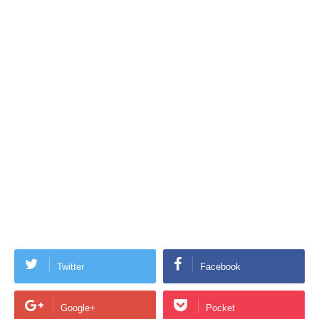
Twitter
Facebook
Google+
Pocket