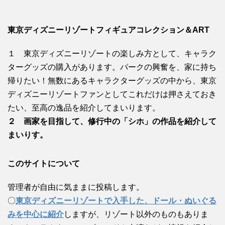
東京ディズニーリゾートフィギュアコレクション＆ART
１ 東京ディズニーリゾートの楽しみ方として、キャラク
ターグッズの購入があります。パークの興奮を、家に持ち
帰りたい！無数にあるキャラクターグッズの中から、東京
ディズニーリゾートファンとしてこれだけは押さえておき
たい、至高の逸品を紹介してまいります。
２ 画家を目指して、修行中の「シホ」の作品を紹介して
まいりす。
このサイトについて
管理者が自由に気ままに投稿します。
〇
東京ディズニーリゾートで入手した、ドール・ぬいぐる
みを中心に紹介
しますが、リゾート以外のものもありま