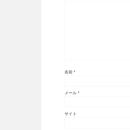
名前
*
メール
*
サイト