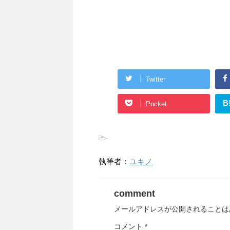
Twitter
B
Pocket
-
執筆者：
ユキノ
comment
メールアドレスが公開されることは
コメント
*