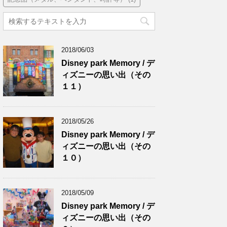
2018/06/03
Disney park Memory / デ
ィズニーの思い出（その
１１）
2018/05/26
Disney park Memory / デ
ィズニーの思い出（その
１０）
2018/05/09
Disney park Memory / デ
ィズニーの思い出（その