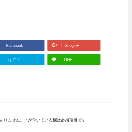
Facebook
Google+
!
はてブ
LINE
ありません。
*
が付いている欄は必須項目です