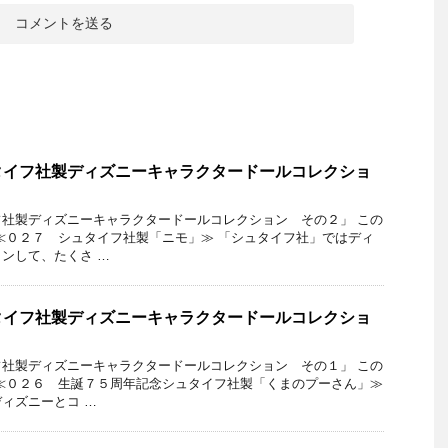
タイフ社製ディズニーキャラクタードールコレクショ
社製ディズニーキャラクタードールコレクション その２」 この
≪０２７ シュタイフ社製「ニモ」≫ 「シュタイフ社」ではディ
ンして、たくさ …
タイフ社製ディズニーキャラクタードールコレクショ
社製ディズニーキャラクタードールコレクション その１」 この
≪０２６ 生誕７５周年記念シュタイフ社製「くまのプーさん」≫
ィズニーとコ …