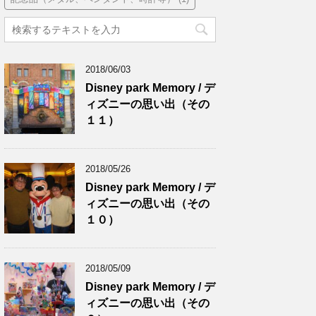
2018/06/03
Disney park Memory / デ
ィズニーの思い出（その
１１）
2018/05/26
Disney park Memory / デ
ィズニーの思い出（その
１０）
2018/05/09
Disney park Memory / デ
ィズニーの思い出（その