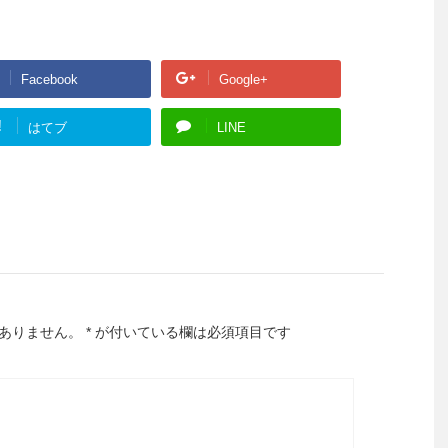
Facebook
Google+
!
はてブ
LINE
ありません。
*
が付いている欄は必須項目です