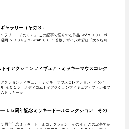
ートギャラリー（その３）
トギャラリー（その３）」 この記事で紹介する作品 ≪Art ００６ ポ
間 ２００８」≫ ≪Art ００７ 着物デザイン水彩画「大きな鳥
ムトイアクションフィギュア・ミッキーマウスコレク
イアクションフィギュア・ミッキーマウスコレクション その４」
ル ≪０１５ メディコムトイアクションフィギュア・ファンダフ
ムミッキー≫ …
シー１５周年記念ミッキードールコレクション その
５周年記念ミッキードールコレクション その４」 この記事で紹