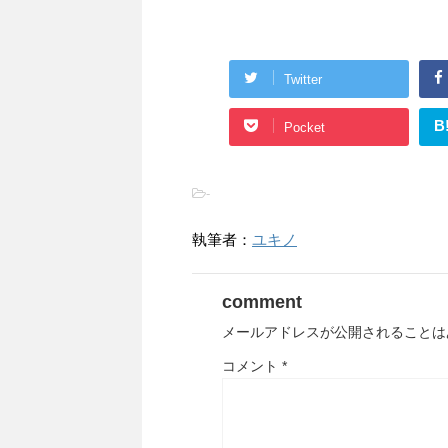
Twitter
B
Pocket
-
執筆者：
ユキノ
comment
メールアドレスが公開されることは
コメント
*