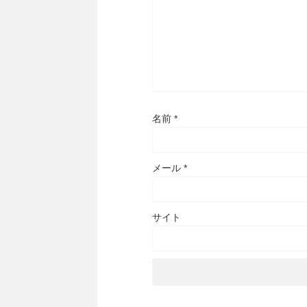
名前
*
メール
*
サイト