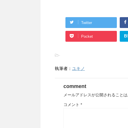
Twitter
B
Pocket
-
執筆者：
ユキノ
comment
メールアドレスが公開されることは
コメント
*