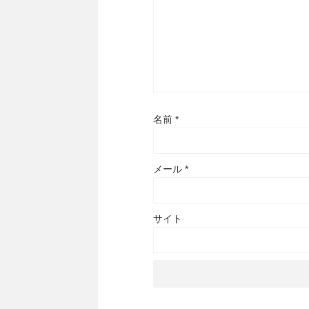
名前
*
メール
*
サイト