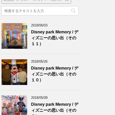
2018/06/03
Disney park Memory / デ
ィズニーの思い出（その
１１）
2018/05/26
Disney park Memory / デ
ィズニーの思い出（その
１０）
2018/05/09
Disney park Memory / デ
ィズニーの思い出（その