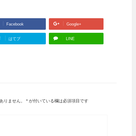
Facebook
Google+
!
はてブ
LINE
ありません。
*
が付いている欄は必須項目です