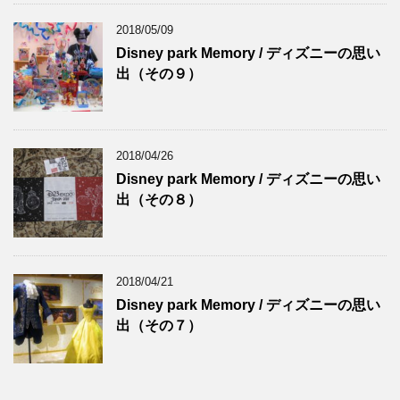
2018/05/09
Disney park Memory / ディズニーの思い
出（その９）
2018/04/26
Disney park Memory / ディズニーの思い
出（その８）
2018/04/21
Disney park Memory / ディズニーの思い
出（その７）