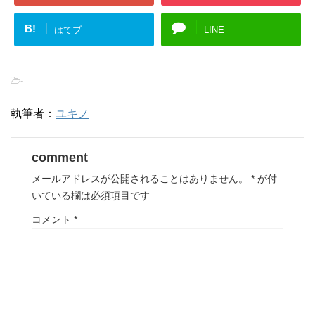
B!
はてブ
LINE
-
執筆者：
ユキノ
comment
メールアドレスが公開されることはありません。
*
が付
いている欄は必須項目です
コメント
*