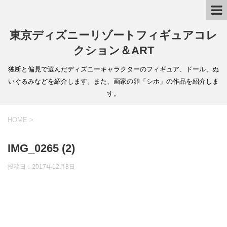
東京ディズニーリゾートフィギュアコレ
クション＆ART
独断と偏見で選んだディズニーキャラクターのフィギュア、ドール、ぬ
いぐるみなどを紹介します。また、画家の卵「シホ」の作品を紹介しま
す。
HOME
>
IMG_0265 (2)
投稿日：
2017年12月8日