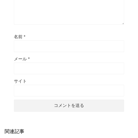
名前
*
メール
*
サイト
関連記事