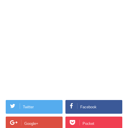
Twitter
Facebook
Google+
Pocket