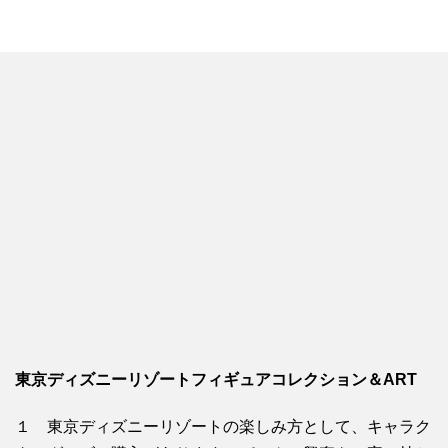
東京ディズニーリゾートフィギュアコレクション＆ART
１ 東京ディズニーリゾートの楽しみ方として、キャラク