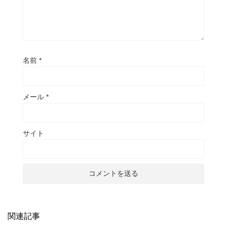
名前
*
メール
*
サイト
関連記事