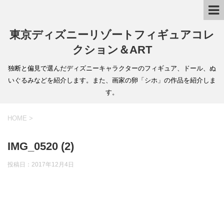
東京ディズニーリゾートフィギュアコレ
クション＆ART
独断と偏見で選んだディズニーキャラクターのフィギュア、ドール、ぬ
いぐるみなどを紹介します。また、画家の卵「シホ」の作品を紹介しま
す。
HOME
>
IMG_0520 (2)
投稿日：
2017年12月4日