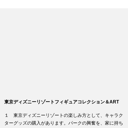
東京ディズニーリゾートフィギュアコレクション＆ART
１ 東京ディズニーリゾートの楽しみ方として、キャラク
ターグッズの購入があります。パークの興奮を、家に持ち