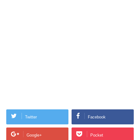
Twitter
Facebook
Google+
Pocket