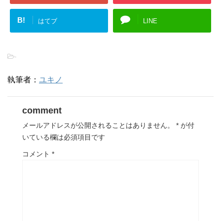
B!
はてブ
LINE
-
執筆者：
ユキノ
comment
メールアドレスが公開されることはありません。
*
が付
いている欄は必須項目です
コメント
*