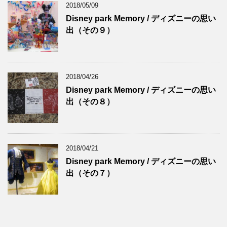
2018/05/09
Disney park Memory / ディズニーの思い
出（その９）
2018/04/26
Disney park Memory / ディズニーの思い
出（その８）
2018/04/21
Disney park Memory / ディズニーの思い
出（その７）