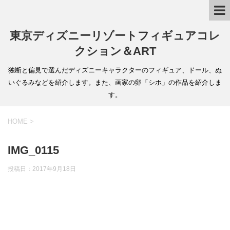
東京ディズニーリゾートフィギュアコレ
クション＆ART
独断と偏見で選んだディズニーキャラクターのフィギュア、ドール、ぬ
いぐるみなどを紹介します。また、画家の卵「シホ」の作品を紹介しま
す。
HOME
>
IMG_0115
投稿日：
2017年9月18日