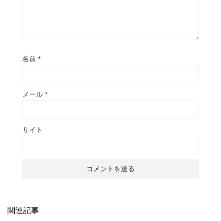
名前
*
メール
*
サイト
関連記事