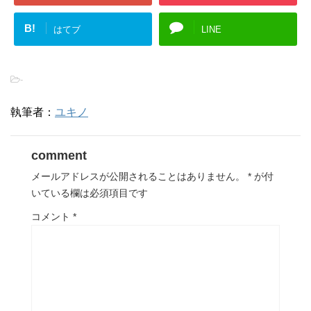
B!
はてブ
LINE
-
執筆者：
ユキノ
comment
メールアドレスが公開されることはありません。
*
が付
いている欄は必須項目です
コメント
*