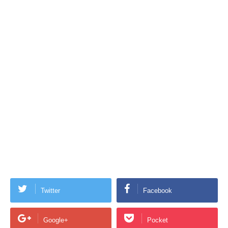
Twitter
Facebook
Google+
Pocket