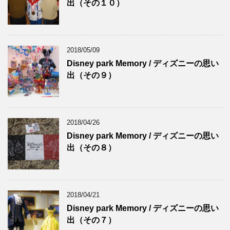
出（その１０）
2018/05/09
Disney park Memory / ディズニーの思い
出（その９）
2018/04/26
Disney park Memory / ディズニーの思い
出（その８）
2018/04/21
Disney park Memory / ディズニーの思い
出（その７）