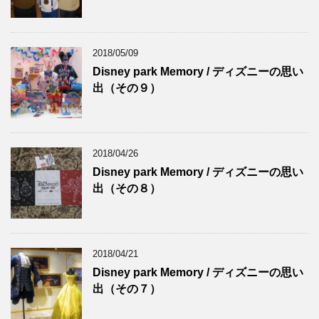
2018/05/09
Disney park Memory / ディズニーの思い
出（その９）
2018/04/26
Disney park Memory / ディズニーの思い
出（その８）
2018/04/21
Disney park Memory / ディズニーの思い
出（その７）