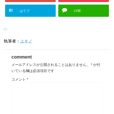
B!
はてブ
LINE
-
執筆者：
ユキノ
comment
メールアドレスが公開されることはありません。
*
が付
いている欄は必須項目です
コメント
*