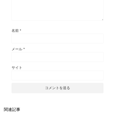
名前
*
メール
*
サイト
関連記事