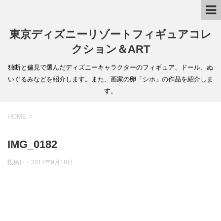
東京ディズニーリゾートフィギュアコレ
クション＆ART
独断と偏見で選んだディズニーキャラクターのフィギュア、ドール、ぬ
いぐるみなどを紹介します。また、画家の卵「シホ」の作品を紹介しま
す。
HOME
>
IMG_0182
投稿日：
2017年9月18日