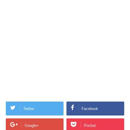
Twitter
Facebook
Google+
Pocket