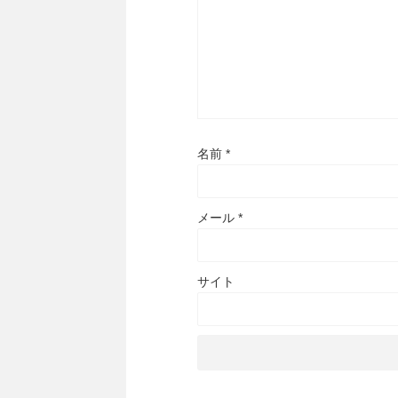
名前
*
メール
*
サイト