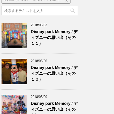
2018/06/03
Disney park Memory / デ
ィズニーの思い出（その
１１）
2018/05/26
Disney park Memory / デ
ィズニーの思い出（その
１０）
2018/05/09
Disney park Memory / デ
ィズニーの思い出（その