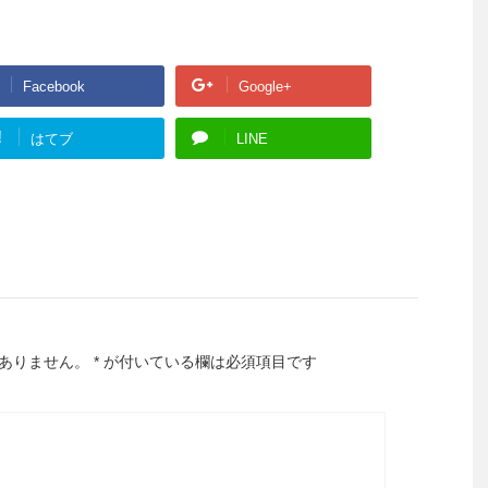
Facebook
Google+
!
はてブ
LINE
ありません。
*
が付いている欄は必須項目です