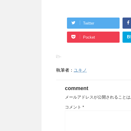
Twitter
B
Pocket
-
執筆者：
ユキノ
comment
メールアドレスが公開されることは
コメント
*