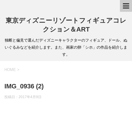
東京ディズニーリゾートフィギュアコレ
クション＆ART
独断と偏見で選んだディズニーキャラクターのフィギュア、ドール、ぬ
いぐるみなどを紹介します。また、画家の卵「シホ」の作品を紹介しま
す。
HOME
>
IMG_0936 (2)
投稿日：
2017年4月9日