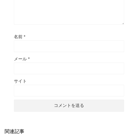
名前
*
メール
*
サイト
関連記事