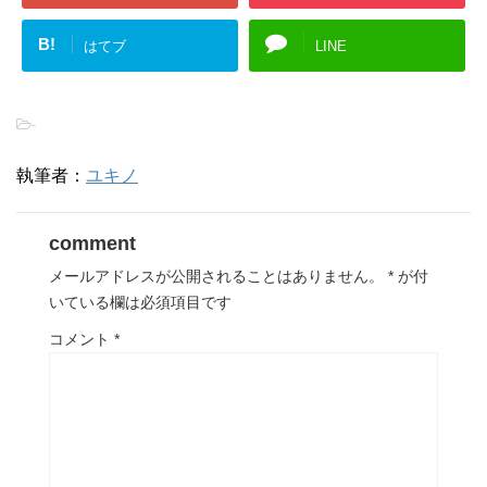
B!
はてブ
LINE
-
執筆者：
ユキノ
comment
メールアドレスが公開されることはありません。
*
が付
いている欄は必須項目です
コメント
*