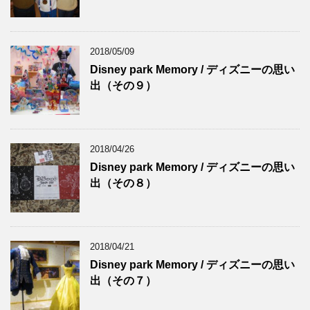
2018/05/09
Disney park Memory / ディズニーの思い
出（その９）
2018/04/26
Disney park Memory / ディズニーの思い
出（その８）
2018/04/21
Disney park Memory / ディズニーの思い
出（その７）