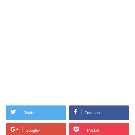
Twitter
Facebook
Google+
Pocket