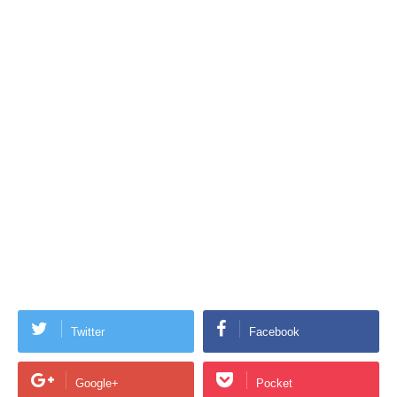
Twitter
Facebook
Google+
Pocket