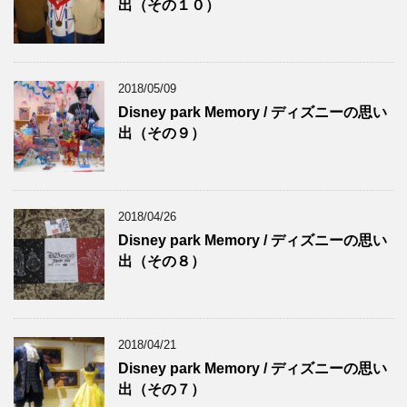
出（その１０）
2018/05/09
Disney park Memory / ディズニーの思い
出（その９）
2018/04/26
Disney park Memory / ディズニーの思い
出（その８）
2018/04/21
Disney park Memory / ディズニーの思い
出（その７）