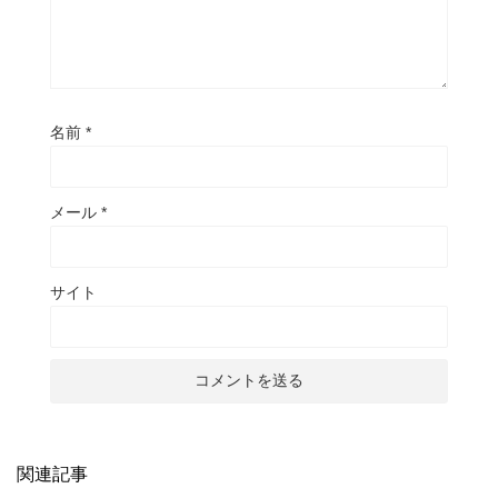
名前
*
メール
*
サイト
関連記事