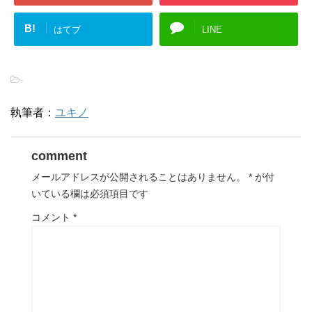
B!
はてブ
LINE
-
執筆者：
ユキノ
comment
メールアドレスが公開されることはありません。
*
が付
いている欄は必須項目です
コメント
*