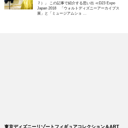
７）」 この記事で紹介する思い出 ≪D23 Expo
Japan 2018 「ウォルトディズニーアーカイブス
展」と「ミュージアムショ …
東京ディズニーリゾートフィギュアコレクション＆ART