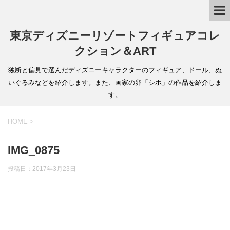
東京ディズニーリゾートフィギュアコレ
クション＆ART
独断と偏見で選んだディズニーキャラクターのフィギュア、ドール、ぬ
いぐるみなどを紹介します。また、画家の卵「シホ」の作品を紹介しま
す。
HOME
>
IMG_0875
投稿日：
2017年3月23日