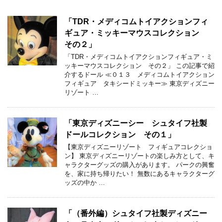
「TDR・メディコムトイアクションフィ
ギュア・ミッキーマウスコレクション
その２」
「TDR・メディコムトイアクションフィギュア・ミ
ッキーマウスコレクション その２」 この記事で紹
介するドール ≪０１３ メディコムトイアクション
フィギュア タキシードミッキー≫ 東京ディズニー
リゾート …
「東京ディズニーシー シュタイフ社製
ドールコレクション その１」
【東京ディズニーリゾート フィギュアコレクショ
ン】 東京ディズニーリゾートの楽しみ方として、キ
ャラクターグッズの購入があります。 パークの興奮
を、家に持ち帰りたい！ 無数にあるキャラクターグ
ッズの中か …
「（番外編）シュタイフ社製ディズニー