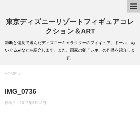
東京ディズニーリゾートフィギュアコレ
クション＆ART
独断と偏見で選んだディズニーキャラクターのフィギュア、ドール、ぬ
いぐるみなどを紹介します。また、画家の卵「シホ」の作品を紹介しま
す。
HOME
>
IMG_0736
投稿日：
2017年3月18日