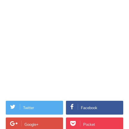
Twitter
Facebook
Google+
Pocket