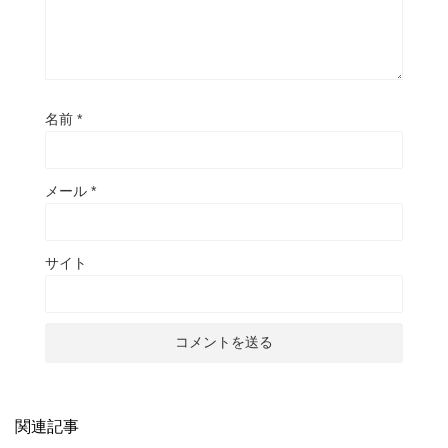
名前
*
メール
*
サイト
関連記事