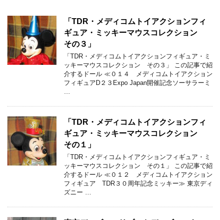
「TDR・メディコムトイアクションフィ
ギュア・ミッキーマウスコレクション
その３」
「TDR・メディコムトイアクションフィギュア・ミ
ッキーマウスコレクション その３」 この記事で紹
介するドール ≪０１４ メディコムトイアクション
フィギュアD２３Expo Japan開催記念ソーサラーミ
…
「TDR・メディコムトイアクションフィ
ギュア・ミッキーマウスコレクション
その１」
「TDR・メディコムトイアクションフィギュア・ミ
ッキーマウスコレクション その１」 この記事で紹
介するドール ≪０１２ メディコムトイアクション
フィギュア TDR３０周年記念ミッキー≫ 東京ディ
ズニー …