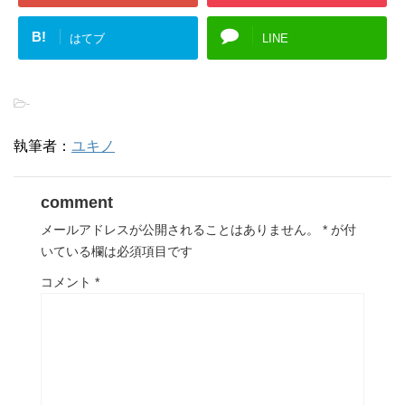
B!
はてブ
LINE
-
執筆者：
ユキノ
comment
メールアドレスが公開されることはありません。
*
が付
いている欄は必須項目です
コメント
*