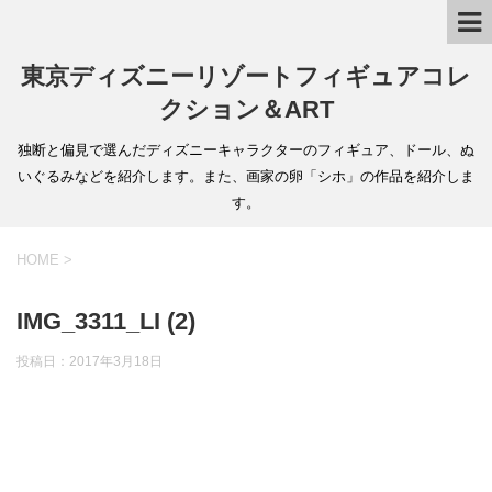
東京ディズニーリゾートフィギュアコレ
クション＆ART
独断と偏見で選んだディズニーキャラクターのフィギュア、ドール、ぬ
いぐるみなどを紹介します。また、画家の卵「シホ」の作品を紹介しま
す。
HOME
>
IMG_3311_LI (2)
投稿日：
2017年3月18日