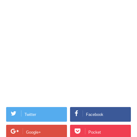
Twitter
Facebook
Google+
Pocket