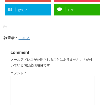
B!
はてブ
LINE
-
執筆者：
ユキノ
comment
メールアドレスが公開されることはありません。
*
が付
いている欄は必須項目です
コメント
*