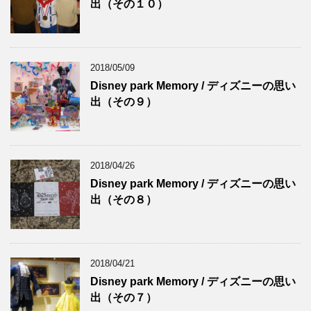
出（その１０）
2018/05/09
Disney park Memory / ディズニーの思い
出（その９）
2018/04/26
Disney park Memory / ディズニーの思い
出（その８）
2018/04/21
Disney park Memory / ディズニーの思い
出（その７）