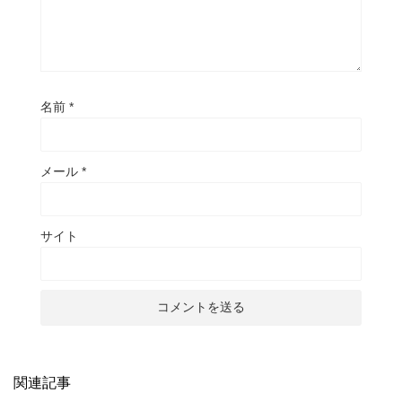
名前
*
メール
*
サイト
関連記事