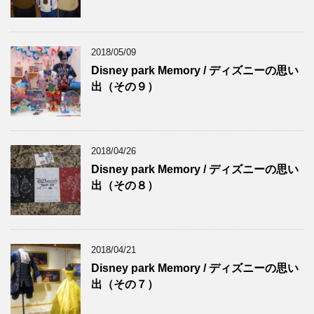
2018/05/09
Disney park Memory / ディズニーの思い
出（その９）
2018/04/26
Disney park Memory / ディズニーの思い
出（その８）
2018/04/21
Disney park Memory / ディズニーの思い
出（その７）