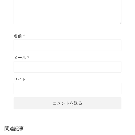
名前
*
メール
*
サイト
関連記事