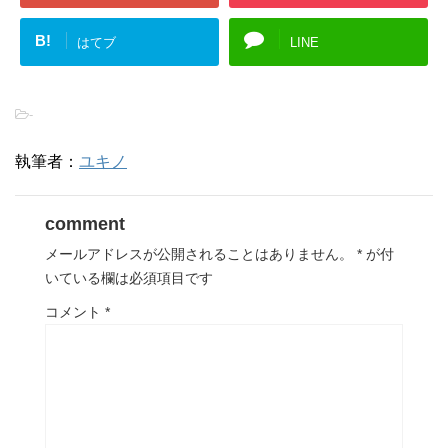
B!
はてブ
LINE
-
執筆者：
ユキノ
comment
メールアドレスが公開されることはありません。
*
が付
いている欄は必須項目です
コメント
*