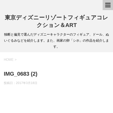
東京ディズニーリゾートフィギュアコレ
クション＆ART
独断と偏見で選んだディズニーキャラクターのフィギュア、ドール、ぬ
いぐるみなどを紹介します。また、画家の卵「シホ」の作品を紹介しま
す。
HOME
>
IMG_0683 (2)
投稿日：
2017年3月18日