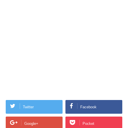
Twitter
Facebook
Google+
Pocket