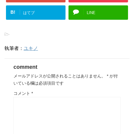
B!
はてブ
LINE
-
執筆者：
ユキノ
comment
メールアドレスが公開されることはありません。
*
が付
いている欄は必須項目です
コメント
*