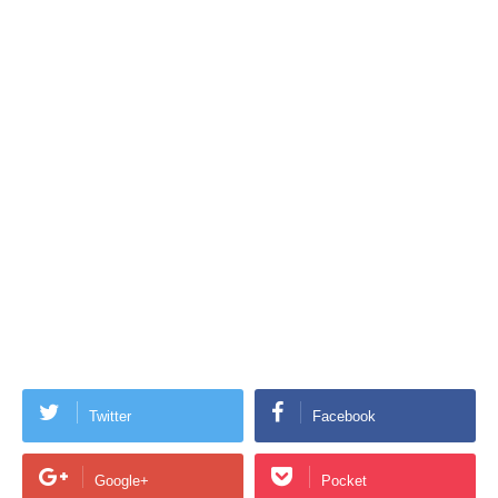
Twitter
Facebook
Google+
Pocket