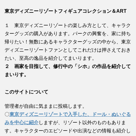
東京ディズニーリゾートフィギュアコレクション＆ART
１ 東京ディズニーリゾートの楽しみ方として、キャラク
ターグッズの購入があります。パークの興奮を、家に持ち
帰りたい！無数にあるキャラクターグッズの中から、東京
ディズニーリゾートファンとしてこれだけは押さえておき
たい、至高の逸品を紹介してまいります。
２ 画家を目指して、修行中の「シホ」の作品を紹介して
まいりす。
このサイトについて
管理者が自由に気ままに投稿します。
〇
東京ディズニーリゾートで入手した、ドール・ぬいぐる
みを中心に紹介
しますが、リゾート以外のものもありま
す。キャラクターのエピソードや出演などの情報も紹介し