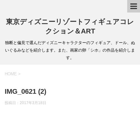
東京ディズニーリゾートフィギュアコレ
クション＆ART
独断と偏見で選んだディズニーキャラクターのフィギュア、ドール、ぬ
いぐるみなどを紹介します。また、画家の卵「シホ」の作品を紹介しま
す。
HOME
>
IMG_0621 (2)
投稿日：
2017年3月18日