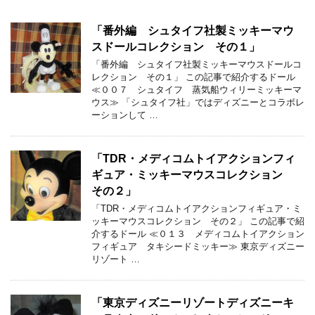
「番外編 シュタイフ社製ミッキーマウ
スドールコレクション その１」
「番外編 シュタイフ社製ミッキーマウスドールコ
レクション その１」 この記事で紹介するドール
≪００７ シュタイフ 蒸気船ウィリーミッキーマ
ウス≫ 「シュタイフ社」ではディズニーとコラボレ
ーションして …
「TDR・メディコムトイアクションフィ
ギュア・ミッキーマウスコレクション
その２」
「TDR・メディコムトイアクションフィギュア・ミ
ッキーマウスコレクション その２」 この記事で紹
介するドール ≪０１３ メディコムトイアクション
フィギュア タキシードミッキー≫ 東京ディズニー
リゾート …
「東京ディズニーリゾートディズニーキ