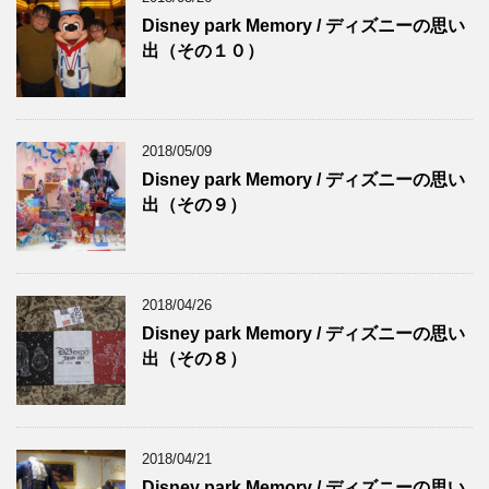
Disney park Memory / ディズニーの思い
出（その１０）
2018/05/09
Disney park Memory / ディズニーの思い
出（その９）
2018/04/26
Disney park Memory / ディズニーの思い
出（その８）
2018/04/21
Disney park Memory / ディズニーの思い