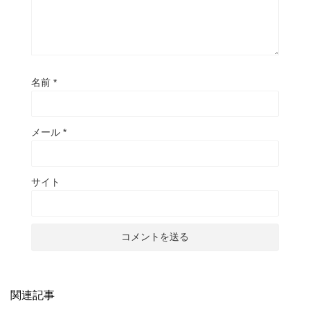
名前
*
メール
*
サイト
関連記事