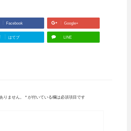
Facebook
Google+
!
はてブ
LINE
ありません。
*
が付いている欄は必須項目です