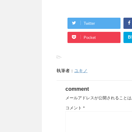
Twitter
B
Pocket
-
執筆者：
ユキノ
comment
メールアドレスが公開されることは
コメント
*