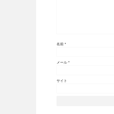
名前
*
メール
*
サイト