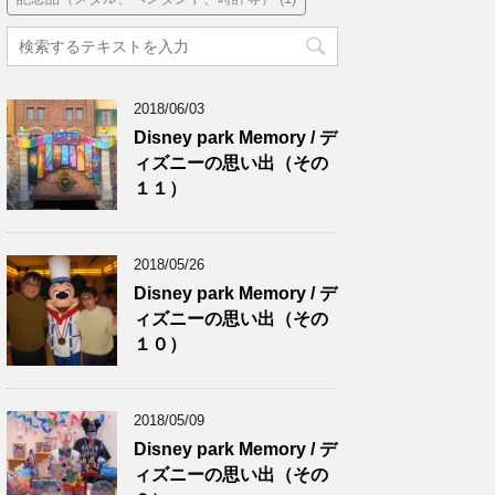
2018/06/03
Disney park Memory / デ
ィズニーの思い出（その
１１）
2018/05/26
Disney park Memory / デ
ィズニーの思い出（その
１０）
2018/05/09
Disney park Memory / デ
ィズニーの思い出（その