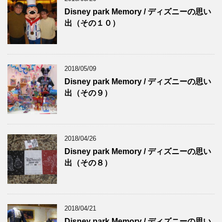
Disney park Memory / ディズニーの思い
出（その１０）
2018/05/09
Disney park Memory / ディズニーの思い
出（その９）
2018/04/26
Disney park Memory / ディズニーの思い
出（その８）
2018/04/21
Disney park Memory / ディズニーの思い