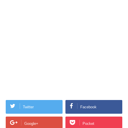
Twitter
Facebook
Google+
Pocket