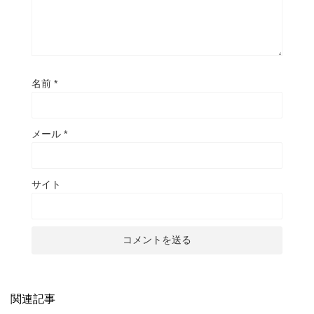
名前
*
メール
*
サイト
関連記事