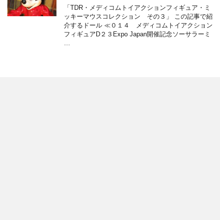
「TDR・メディコムトイアクションフィギュア・ミ
ッキーマウスコレクション その３」 この記事で紹
介するドール ≪０１４ メディコムトイアクション
フィギュアD２３Expo Japan開催記念ソーサラーミ
…