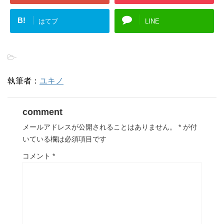
B!
はてブ
LINE
-
執筆者：
ユキノ
comment
メールアドレスが公開されることはありません。
*
が付
いている欄は必須項目です
コメント
*