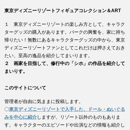
東京ディズニーリゾートフィギュアコレクション＆ART
１ 東京ディズニーリゾートの楽しみ方として、キャラク
ターグッズの購入があります。パークの興奮を、家に持ち
帰りたい！無数にあるキャラクターグッズの中から、東京
ディズニーリゾートファンとしてこれだけは押さえておき
たい、至高の逸品を紹介してまいります。
２ 画家を目指して、修行中の「シホ」の作品を紹介して
まいりす。
このサイトについて
管理者が自由に気ままに投稿します。
〇
東京ディズニーリゾートで入手した、ドール・ぬいぐる
みを中心に紹介
しますが、リゾート以外のものもありま
す。キャラクターのエピソードや出演などの情報も紹介し