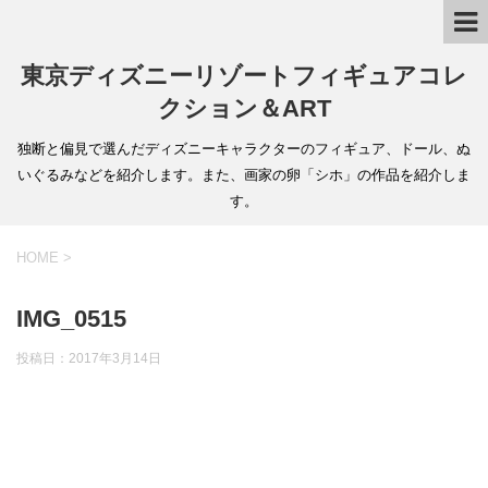
東京ディズニーリゾートフィギュアコレ
クション＆ART
独断と偏見で選んだディズニーキャラクターのフィギュア、ドール、ぬ
いぐるみなどを紹介します。また、画家の卵「シホ」の作品を紹介しま
す。
HOME
>
IMG_0515
投稿日：
2017年3月14日