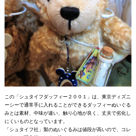
この「シュタイフダッフィー２００１」は、東京ディズニ
ーシーで通常手に入れることができるダッフィーぬいぐる
みとは素材、中味が違い、触り心地が良く、丈夫で劣化し
にくいものとなっています。
「シュタイフ社」製のぬいぐるみは値段が高いので、コレ