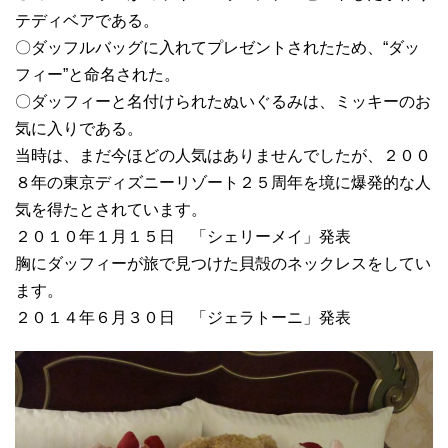
テディベアである。
〇ダッフルバッグに入れてプレゼントされたため、“ダッ
フィー”と命名された。
〇ダッフィーと名付けられたぬいぐるみは、ミッキーのお
気に入りである。
当時は、まだ今ほどの人気はありませんでしたが、２００
８年の東京ディズニーリゾート２５周年を境に爆発的な人
気を得たとされています。
２０１０年１月１５日 「シェリーメイ」発表
胸にダッフィーが旅で見つけた貝殻のネックレスをしてい
ます。
２０１４年６月３０日 「ジェラトーニ」発表