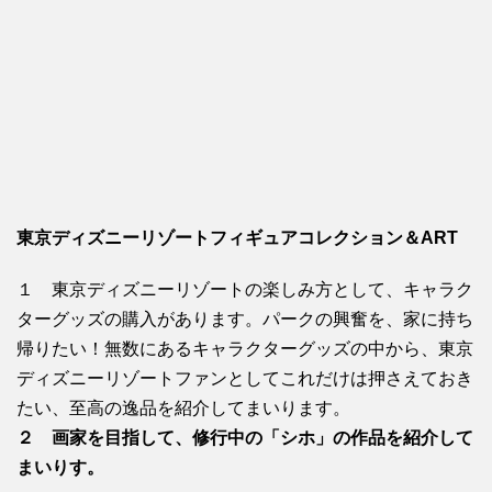
東京ディズニーリゾートフィギュアコレクション＆ART
１ 東京ディズニーリゾートの楽しみ方として、キャラク
ターグッズの購入があります。パークの興奮を、家に持ち
帰りたい！無数にあるキャラクターグッズの中から、東京
ディズニーリゾートファンとしてこれだけは押さえておき
たい、至高の逸品を紹介してまいります。
２ 画家を目指して、修行中の「シホ」の作品を紹介して
まいりす。