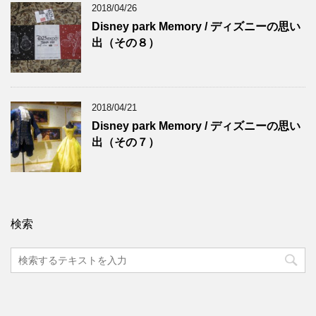
2018/04/26
Disney park Memory / ディズニーの思い
出（その８）
2018/04/21
Disney park Memory / ディズニーの思い
出（その７）
検索