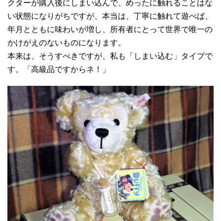
クターが購入後にしまい込んで、めったに触れることはな
い状態になりがちですが、本当は、丁寧に触れて遊べば、
年月とともに味わいが増し、所有者にとって世界で唯一の
かけがえのないものになります。
本来は、そうすべきですが、私も「しまい込む」タイプで
す。「高級品ですからネ！」