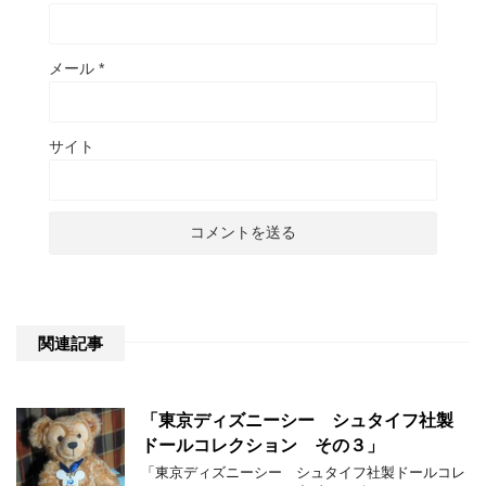
メール
*
サイト
関連記事
「東京ディズニーシー シュタイフ社製
ドールコレクション その３」
「東京ディズニーシー シュタイフ社製ドールコレ