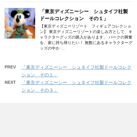
「東京ディズニーシー シュタイフ社製
ドールコレクション その１」
【東京ディズニーリゾート フィギュアコレクショ
ン】 東京ディズニーリゾートの楽しみ方として、キ
ャラクターグッズの購入があります。 パークの興奮
を、家に持ち帰りたい！ 無数にあるキャラクターグ
ッズの中か …
PREV
「東京ディズニーシー シュタイフ社製ドールコレク
ション その１」
NEXT
「東京ディズニーシー シュタイフ社製ドールコレク
ション その３」