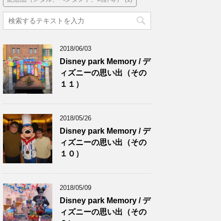
2018/06/03
Disney park Memory / デ
ィズニーの思い出（その
１１）
2018/05/26
Disney park Memory / デ
ィズニーの思い出（その
１０）
2018/05/09
Disney park Memory / デ
ィズニーの思い出（その