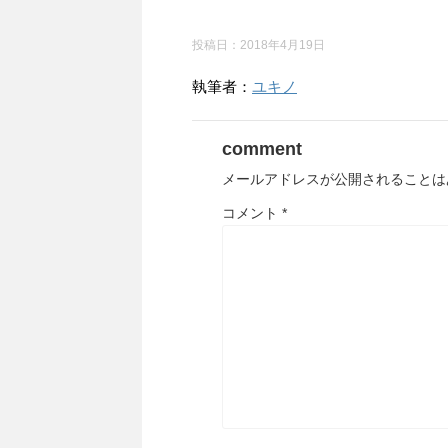
投稿日：
2018年4月19日
執筆者：
ユキノ
comment
メールアドレスが公開されることは
コメント
*