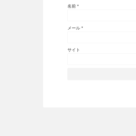
名前
*
メール
*
サイト