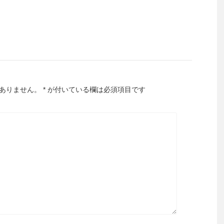
ありません。
*
が付いている欄は必須項目です