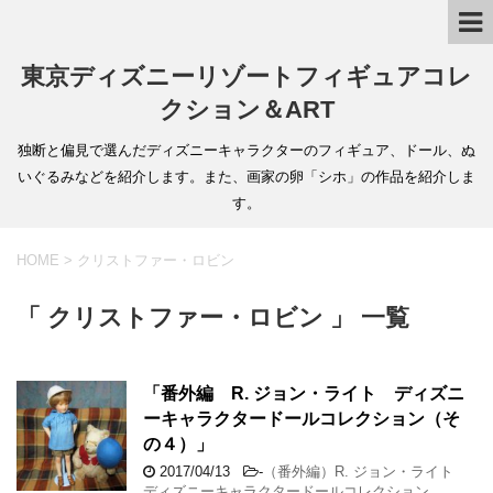
東京ディズニーリゾートフィギュアコレ
クション＆ART
独断と偏見で選んだディズニーキャラクターのフィギュア、ドール、ぬ
いぐるみなどを紹介します。また、画家の卵「シホ」の作品を紹介しま
す。
HOME
>
クリストファー・ロビン
「 クリストファー・ロビン 」 一覧
「番外編 R. ジョン・ライト ディズニ
ーキャラクタードールコレクション（そ
の４）」
2017/04/13
-
（番外編）R. ジョン・ライト
ディズニーキャラクタードールコレクション