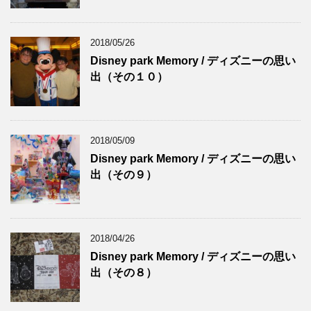
2018/05/26
Disney park Memory / ディズニーの思い
出（その１０）
2018/05/09
Disney park Memory / ディズニーの思い
出（その９）
2018/04/26
Disney park Memory / ディズニーの思い
出（その８）