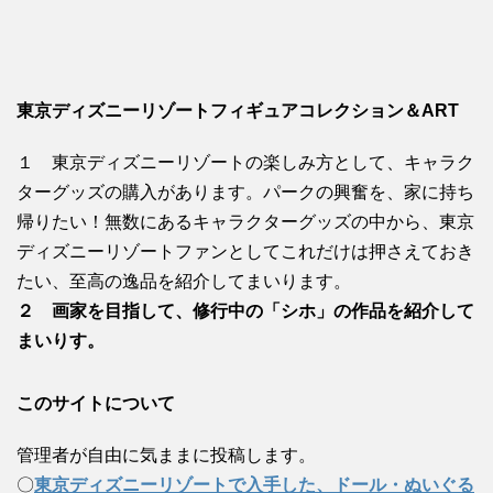
東京ディズニーリゾートフィギュアコレクション＆ART
１ 東京ディズニーリゾートの楽しみ方として、キャラク
ターグッズの購入があります。パークの興奮を、家に持ち
帰りたい！無数にあるキャラクターグッズの中から、東京
ディズニーリゾートファンとしてこれだけは押さえておき
たい、至高の逸品を紹介してまいります。
２ 画家を目指して、修行中の「シホ」の作品を紹介して
まいりす。
このサイトについて
管理者が自由に気ままに投稿します。
〇
東京ディズニーリゾートで入手した、ドール・ぬいぐる